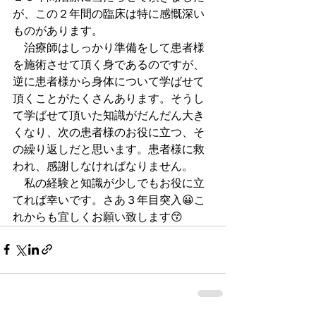
が、この２年間の臨床は特に感慨深い
ものがあります。
　治療師はしっかり準備をして患者様
を施術させて頂く身であるのですが、
逆に患者様から身体について学ばせて
頂くことがたくさんあります。そうし
て学ばせて頂いた知識がだんだん大き
くなり、次の患者様のお役に立つ、そ
の繰り返しだと思います。患者様に救
われ、感謝しなければなりません。
　私の経験と知識が少しでもお役に立
てれば幸いです。さあ３年目突入😀こ
れからも宜しくお願い致します😙