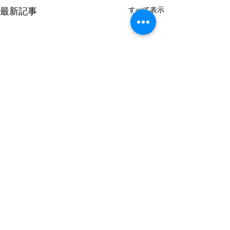
すべて表示
最新記事
コメント