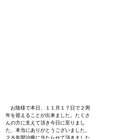
　お陰様で本日、１１月１７日で２周
年を迎えることが出来ました。たくさ
んの方に支えて頂き今日に至りまし
た。本当にありがとうございました。
２８年間治療に当たらせて頂きました