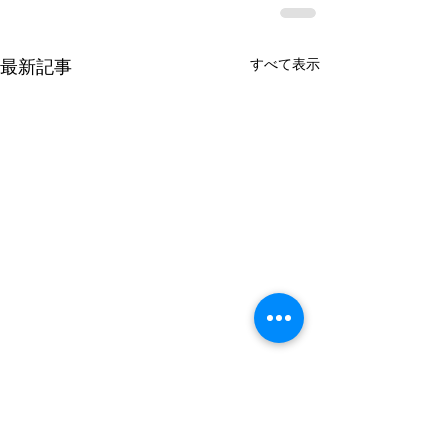
すべて表示
最新記事