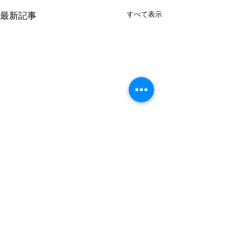
すべて表示
最新記事
コメント